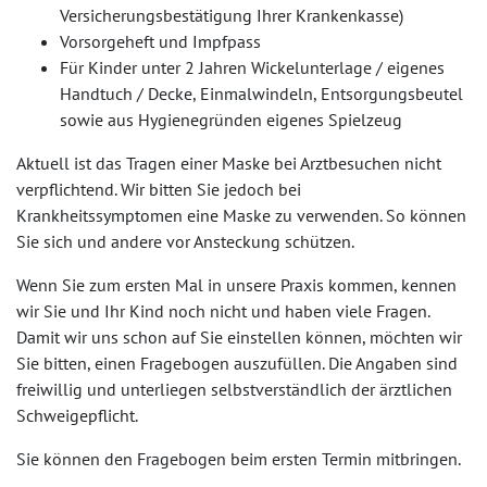
Versicherungsbestätigung Ihrer Krankenkasse)
Vorsorgeheft und Impfpass
Für Kinder unter 2 Jahren Wickelunterlage / eigenes
Handtuch / Decke, Einmalwindeln, Entsorgungsbeutel
sowie aus Hygienegründen eigenes Spielzeug
Aktuell ist das Tragen einer Maske bei Arztbesuchen nicht
verpflichtend. Wir bitten Sie jedoch bei
Krankheitssymptomen eine Maske zu verwenden. So können
Sie sich und andere vor Ansteckung schützen.
Wenn Sie zum ersten Mal in unsere Praxis kommen, kennen
wir Sie und Ihr Kind noch nicht und haben viele Fragen.
Damit wir uns schon auf Sie einstellen können, möchten wir
Sie bitten, einen Fragebogen auszufüllen. Die Angaben sind
freiwillig und unterliegen selbstverständlich der ärztlichen
Schweigepflicht.
Sie können den Fragebogen beim ersten Termin mitbringen.