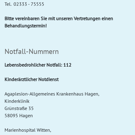
Tel. 02333 - 75555
Bitte vereinbaren Sie mit unseren Vertretungen einen
Behandlungstermin!
Notfall-Nummern
Lebensbedrohlicher Notfall: 112
Kinderärztlicher Notdienst
Agaplesion-Allgemeines Krankenhaus Hagen,
Kinderklinik
Grünstraße 35
58095 Hagen
Marienhospital Witten,