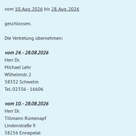
vom
10. Aug. 2026
bis
28. Aug. 2026
geschlossen.
Die Vertretung übernehmen:
vom 24. - 28.08.2026
Herr Dr.
Michael Lehr
Wilhelmstr. 2
58332 Schwelm
Tel. 02336 - 16606
vom 10. - 28.08.2026
Herr Dr.
Tillmann Rümenapf
Lindenstraße 9
58256 Ennepetal