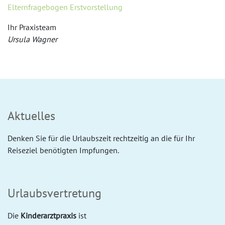
Elternfragebogen Erstvorstellung
Ihr Praxisteam
Ursula Wagner
Aktuelles
Denken Sie für die Urlaubszeit rechtzeitig an die für Ihr
Reiseziel benötigten Impfungen.
Urlaubsvertretung
Die
Kinderarztpraxis
ist