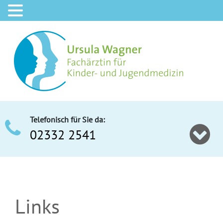
Telefonisch für Sie da:
02332 2541
Links