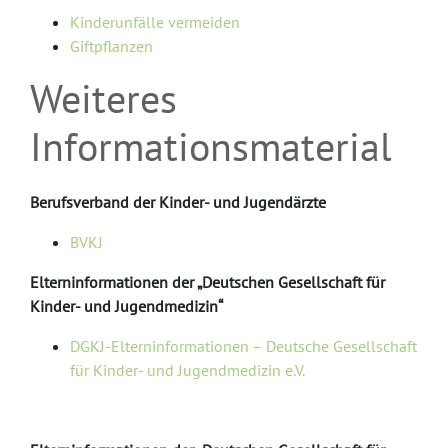
Kinderunfälle vermeiden
Giftpflanzen
Weiteres
Informationsmaterial
Berufsverband der Kinder- und Jugendärzte
BVKJ
Elterninformationen der „Deutschen Gesellschaft für
Kinder- und Jugendmedizin“
DGKJ-Elterninformationen – Deutsche Gesellschaft
für Kinder- und Jugendmedizin e.V.