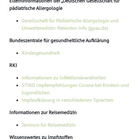
Elterninformationen der „Deutschen Gesellschaft für
pädiatrische Allergologie
Gesellschaft für Pädiatrische Allergologie und
Umweltmedizin: Patienten Info (gpau.de)
Bundeszentrale für gesundheitliche Aufklärung
Kindergesundheit
RKI
Informationen zu Infektionskrankheiten
STIKO Impfempfehlungen Corona bei Kindern und
Jugendlichen
Impfaufklärung in verschiedenen Sprachen
Informationen zur Reisemedizin
Zentrum für Reisemedizin
Wissenswertes zu Impfstoffen