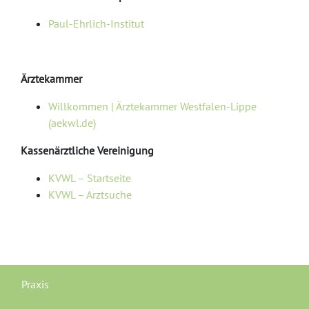
Paul-Ehrlich-Institut
Ärztekammer
Willkommen | Ärztekammer Westfalen-Lippe
(aekwl.de)
Kassenärztliche Vereinigung
KVWL – Startseite
KVWL – Arztsuche
Praxis