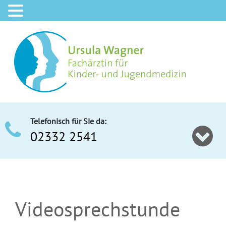
Telefonisch für Sie da:
02332 2541
Videosprechstunde