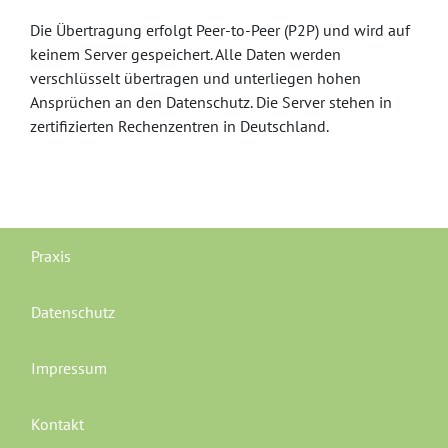
Die Übertragung erfolgt Peer-to-Peer (P2P) und wird auf
keinem Server gespeichert. Alle Daten werden
verschlüsselt übertragen und unterliegen hohen
Ansprüchen an den Datenschutz. Die Server stehen in
zertifizierten Rechenzentren in Deutschland.
Praxis
Datenschutz
Impressum
Kontakt