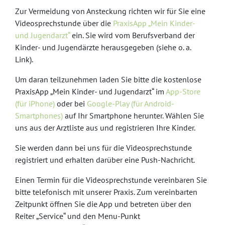
Zur Vermeidung von Ansteckung richten wir für Sie eine
Videosprechstunde über die
PraxisApp „Mein Kinder-
und Jugendarzt“
ein. Sie wird vom Berufsverband der
Kinder- und Jugendärzte herausgegeben (siehe o. a.
Link).
Um daran teilzunehmen laden Sie bitte die kostenlose
PraxisApp „Mein Kinder- und Jugendarzt“ im
App-Store
(für iPhone)
oder bei
Google-Play (für Android-
Smartphones)
auf Ihr Smartphone herunter. Wählen Sie
uns aus der Arztliste aus und registrieren Ihre Kinder.
Sie werden dann bei uns für die Videosprechstunde
registriert und erhalten darüber eine Push-Nachricht.
Einen Termin für die Videosprechstunde vereinbaren Sie
bitte telefonisch mit unserer Praxis. Zum vereinbarten
Zeitpunkt öffnen Sie die App und betreten über den
Reiter „Service“ und den Menu-Punkt