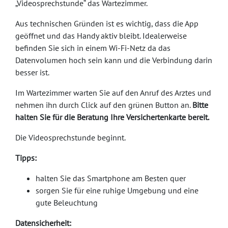
„Videosprechstunde“ das Wartezimmer.
Aus technischen Gründen ist es wichtig, dass die App
geöffnet und das Handy aktiv bleibt. Idealerweise
befinden Sie sich in einem Wi-Fi-Netz da das
Datenvolumen hoch sein kann und die Verbindung darin
besser ist.
Im Wartezimmer warten Sie auf den Anruf des Arztes und
nehmen ihn durch Click auf den grünen Button an.
Bitte
halten Sie für die Beratung Ihre Versichertenkarte bereit.
Die Videosprechstunde beginnt.
Tipps:
halten Sie das Smartphone am Besten quer
sorgen Sie für eine ruhige Umgebung und eine
gute Beleuchtung
Datensicherheit: